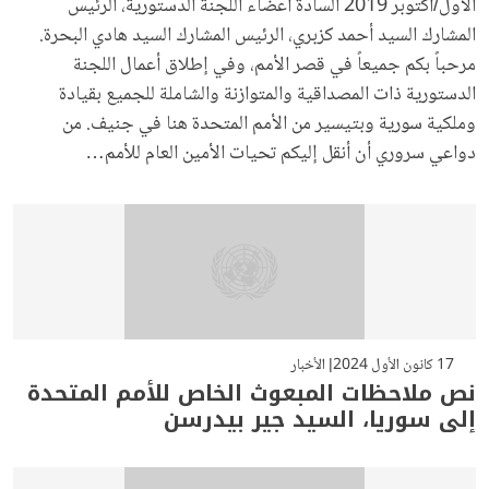
الأول/أكتوبر 2019 السادة أعضاء اللجنة الدستورية، الرئيس
المشارك السيد أحمد كزبري، الرئيس المشارك السيد هادي البحرة.
مرحباً بكم جميعاً في قصر الأمم، وفي إطلاق أعمال اللجنة
الدستورية ذات المصداقية والمتوازنة والشاملة للجميع بقيادة
وملكية سورية وبتيسير من الأمم المتحدة هنا في جنيف. من
دواعي سروري أن أنقل إليكم تحيات الأمين العام للأمم…
17 كانون الأول 2024
الأخبار
نص ملاحظات المبعوث الخاص للأمم المتحدة
إلى سوريا، السيد جير بيدرسن