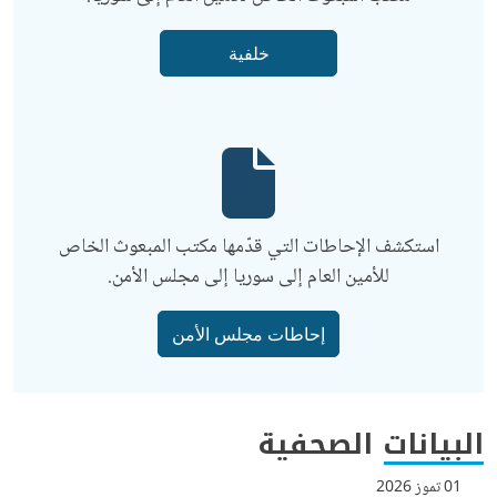
خلفية
استكشف الإحاطات التي قدّمها مكتب المبعوث الخاص
للأمين العام إلى سوريا إلى مجلس الأمن.
إحاطات مجلس الأمن
البيانات الصحفية
01 تموز 2026