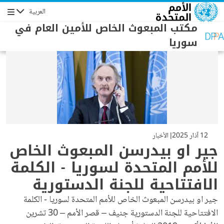
جاوز إلى المحتوى الرئيسي
العربية
التنقل
مكتب المبعوث الخاص للأمين العام في
سوريا
12 آذار 2025
الأخبار
جير او بيدرسن المبعوث الخاص
للأمم المتحدة لسوريا - الكلمة
الافتتاحية للجنة الدستورية
جير او بيدرسن المبعوث الخاص للأمم المتحدة لسوريا - الكلمة
الافتتاحية للجنة الدستورية جنيف – قصر الأمم – 30 تشرين