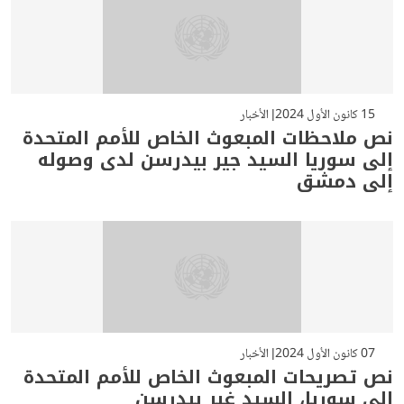
15 كانون الأول 2024
الأخبار
نص ملاحظات المبعوث الخاص للأمم المتحدة
إلى سوريا السيد جير بيدرسن لدى وصوله
إلى دمشق
07 كانون الأول 2024
الأخبار
نص تصريحات المبعوث الخاص للأمم المتحدة
إلى سوريا، السيد غير بيدرسن