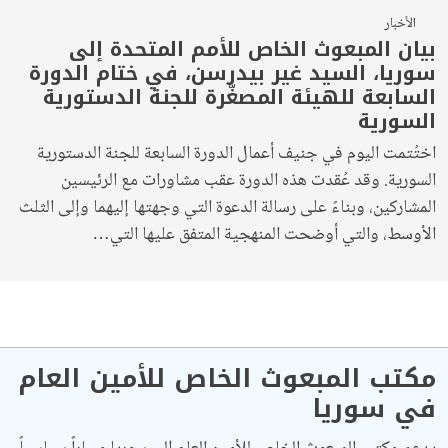
الأخبار
بيان المبعوث الخاص للأمم المتحدة إلى
سوريا، السيد غير بيدرسن، في ختام الدورة
السابعة للهيئة المصغّرة للجنة الدستورية
السورية
اختُتمت اليوم في جنيف أعمال الدورة السابعة للجنة الدستورية
السورية. وقد عُقدت هذه الدورة عقب مشاورات مع الرئيسين
المشاركين، وبناءً على رسالة الدعوة التي وجهتها إليهما وإلى الثلث
الأوسط، والتي أوضحت المنهجية المتفق عليها التي…
مكتب المبعوث الخاص للأمين العام
في سوريا