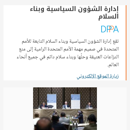
إدارة الشؤون السياسية وبناء
السلام
تقع إدارة الشؤون السياسية وبناء السلام التابعة للأمم
المتحدة في صميم مهمة الأمم المتحدة الرامية إلى منع
النزاعات العنيفة وحلّها وبناء سلام دائم في جميع أنحاء
العالم.
زيارة الموقع الإلكتروني