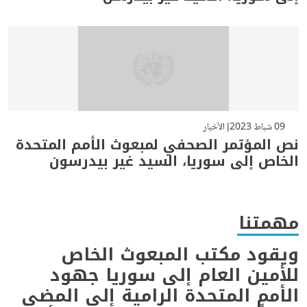
09 شباط 2023
الأخبار
نص المؤتمر الصحفي لمبعوث الأمم المتحدة
الخاص إلى سوريا، السيد غير بيدرسون
مهمتنا
ويقود مكتب المبعوث الخاص
للأمين العام إلى سوريا جهود
الأمم المتحدة الرامية إلى المضي