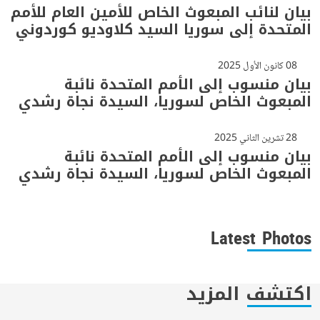
بيان لنائب المبعوث الخاص للأمين العام للأمم
المتحدة إلى سوريا السيد كلاوديو كوردوني
08 كانون الأول 2025
بيان منسوب إلى الأمم المتحدة نائبة
المبعوث الخاص لسوريا، السيدة نجاة رشدي
28 تشرين الثاني 2025
بيان منسوب إلى الأمم المتحدة نائبة
المبعوث الخاص لسوريا، السيدة نجاة رشدي
Latest Photos
اكتشف المزيد